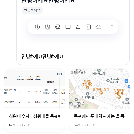
안녕하세요안녕하세요
안녕하세요
안녕하세요안녕하세요
회원가입 혹은 광고 [X]를 누르면 내용이 보입니다
창원대 수시 .. 창원대를 목표로 하고 있는 09년생입니다 지금 제 내신이
목포에서 롯데월드 가는 법 목포 버
2025.12.01
2025.12.01