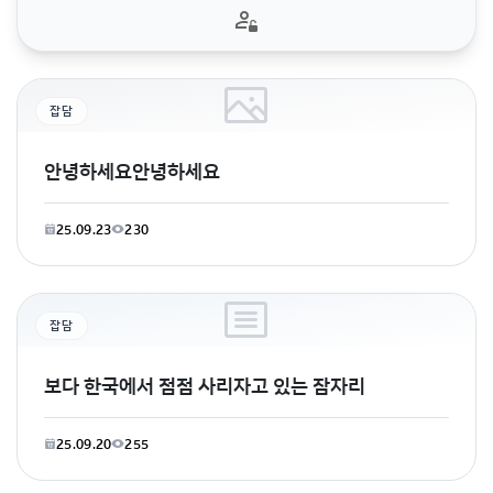
잡담
안녕하세요안녕하세요
25.09.23
230
잡담
보다 한국에서 점점 사리자고 있는 잠자리
25.09.20
255